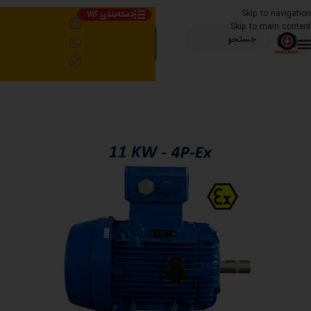
Skip to navigation
دسته‌بندی کالا
Skip to main content