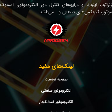
ژنراتور، اینورتر و درایوهای کنترل دور الکتروموتور، اسموک
موتور، گیربکس‌های صنعتی و… می‌باشد.
لینک‌های مفید
صفحه نخست
الکتروموتور صنعتی
الکتروموتور ضدانفجار