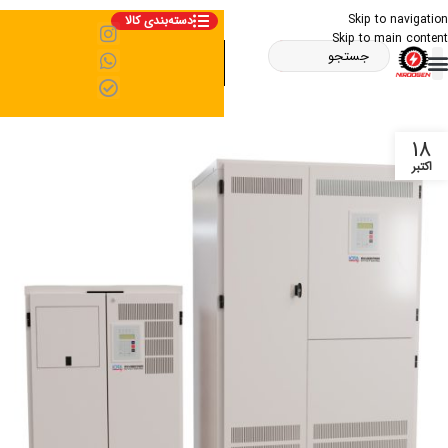
Skip to navigation
دسته‌بندی کالا
Skip to main content
18
اکتبر