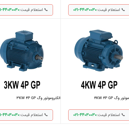
1-44030030
021-44030030
📞 استعلام قیمت:
📞 استعلام قیمت:
ور وگ 4KW 4P GP
الکتروموتور وگ 3KW 4P GP
1-44030030
021-44030030
📞 استعلام قیمت:
📞 استعلام قیمت: