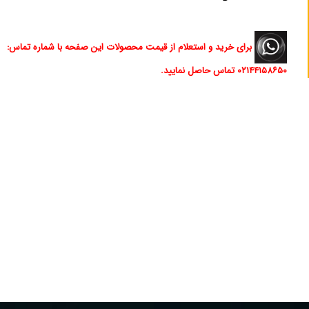
برای خرید و استعلام از قیمت‌ محصولات این صفحه با شماره تماس:
۰۲۱۴۴۱۵۸۶۵۰ تماس حاصل نمایید.