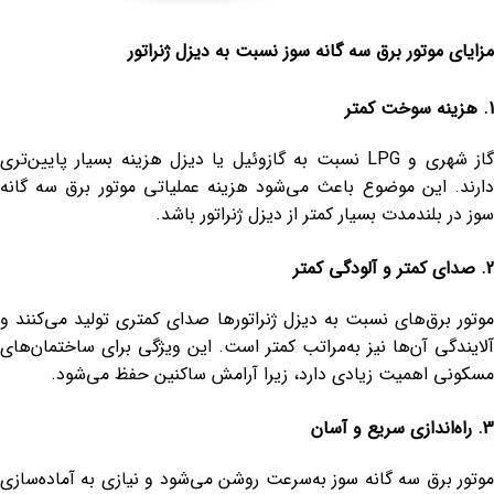
مزایای موتور برق سه گانه سوز نسبت به دیزل ژنراتور
1. هزینه سوخت کمتر
گاز شهری و LPG نسبت به گازوئیل یا دیزل هزینه بسیار پایین‌تری
دارند. این موضوع باعث می‌شود هزینه عملیاتی موتور برق سه گانه
سوز در بلندمدت بسیار کمتر از دیزل ژنراتور باشد.
2. صدای کمتر و آلودگی کمتر
موتور برق‌های نسبت به دیزل ژنراتورها صدای کمتری تولید می‌کنند و
آلایندگی آن‌ها نیز به‌مراتب کمتر است. این ویژگی برای ساختمان‌های
مسکونی اهمیت زیادی دارد، زیرا آرامش ساکنین حفظ می‌شود.
3. راه‌اندازی سریع و آسان
موتور برق سه گانه سوز به‌سرعت روشن می‌شود و نیازی به آماده‌سازی