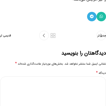
جدیدتر
قدیمی تر
دیدگاهتان را بنویسید
*
نشانی ایمیل شما منتشر نخواهد شد.
بخش‌های موردنیاز علامت‌گذاری شده‌اند
*
دیدگاه