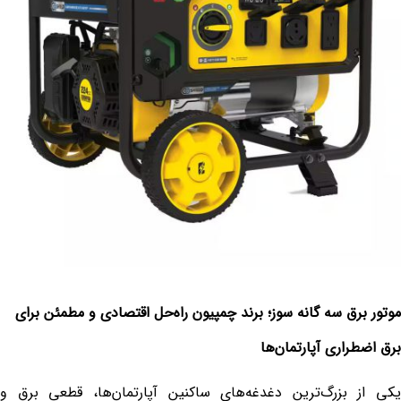
موتور برق سه گانه سوز؛ برند چمپیون راه‌حل اقتصادی و مطمئن برای
برق اضطراری آپارتمان‌ها
یکی از بزرگ‌ترین دغدغه‌های ساکنین آپارتمان‌ها، قطعی برق و