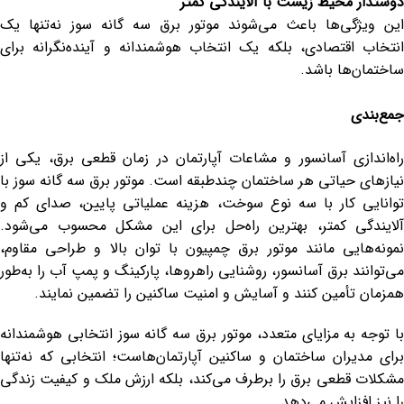
دوستدار محیط زیست با آلایندگی کمتر
این ویژگی‌ها باعث می‌شوند موتور برق سه گانه سوز نه‌تنها یک
انتخاب اقتصادی، بلکه یک انتخاب هوشمندانه و آینده‌نگرانه برای
ساختمان‌ها باشد.
جمع‌بندی
راه‌اندازی آسانسور و مشاعات آپارتمان در زمان قطعی برق، یکی از
نیازهای حیاتی هر ساختمان چندطبقه است. موتور برق سه گانه سوز با
توانایی کار با سه نوع سوخت، هزینه عملیاتی پایین، صدای کم و
آلایندگی کمتر، بهترین راه‌حل برای این مشکل محسوب می‌شود.
نمونه‌هایی مانند موتور برق چمپیون با توان بالا و طراحی مقاوم،
می‌توانند برق آسانسور، روشنایی راهروها، پارکینگ و پمپ آب را به‌طور
همزمان تأمین کنند و آسایش و امنیت ساکنین را تضمین نمایند.
با توجه به مزایای متعدد، موتور برق سه گانه سوز انتخابی هوشمندانه
برای مدیران ساختمان و ساکنین آپارتمان‌هاست؛ انتخابی که نه‌تنها
مشکلات قطعی برق را برطرف می‌کند، بلکه ارزش ملک و کیفیت زندگی
را نیز افزایش می‌دهد.