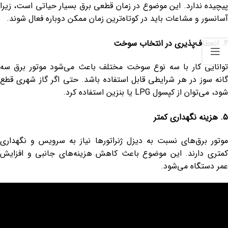
پیچیده ندارد. این موضوع در زمان قطعی برق بسیار حیاتی است، زیرا
آسانسور و مشاعات باید در کوتاه‌ترین زمان ممکن دوباره فعال شوند.
4. انعطاف‌پذیری در انتخاب سوخت
توانایی کار با سه نوع سوخت مختلف باعث می‌شود موتور برق سه
گانه سوز در هر شرایطی قابل استفاده باشد. حتی اگر گاز شهری قطع
شود، می‌توان از کپسول LPG یا بنزین استفاده کرد.
5. هزینه نگهداری کمتر
موتور برق‌های نسبت به دیزل ژنراتورها نیاز به سرویس و نگهداری
کمتری دارند. این موضوع باعث کاهش هزینه‌های جانبی و افزایش
عمر دستگاه می‌شود.