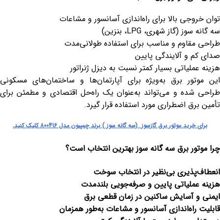
توان خروجی بالا برای راه‌اندازی آسانسور و مشاعات
سه گانه سوز (گاز شهری، LPG، بنزین)
طراحی مقاوم و مناسب برای استفاده طولانی‌مدت
صدای کم و آلایندگی پایین
هزینه عملیاتی بسیار کمتر نسبت به دیزل ژنراتور
این موتور برق به‌ویژه برای آپارتمان‌ها و ساختمان‌های مسکونی
طراحی شده و می‌تواند به‌عنوان یک راه‌حل اقتصادی و مطمئن برای
تأمین برق اضطراری مورد استفاده قرار گیرد.
برای خرید موتور برق گازسوز (سه گانه سوز ) برند چمپیون مدل 800416 کلیک کنید.
چرا موتور برق سه گانه سوز بهترین انتخاب است؟
انعطاف‌پذیری بی‌نظیر در انتخاب سوخت
هزینه عملیاتی پایین و صرفه‌جویی بلندمدت
ایمنی و آسایش ساکنین در زمان قطعی برق
قابلیت راه‌اندازی آسانسور و مشاعات به‌طور همزمان