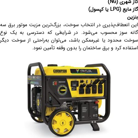
گاز شهری
(NG)
گاز مایع
(LPG
یا کپسول
)
بنزین
این انعطاف‌پذیری در انتخاب سوخت، بزرگ‌ترین مزیت موتور برق سه
گانه سوز محسوب می‌شود. در شرایطی که دسترسی به یک نوع
سوخت محدود یا غیرممکن باشد، می‌توان به‌راحتی از سوخت دیگر
استفاده کرد و برق ساختمان را بدون وقفه تأمین نمود.