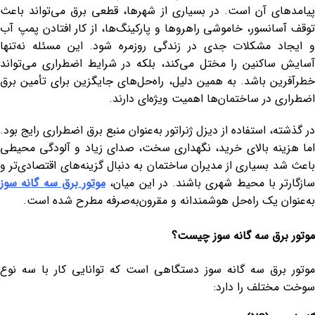
پیامدهای آن است. در بسیاری از شهرها، قطعی برق می‌تواند باعث
توقف آسانسور، خاموشی راهروها و پارکینگ‌ها، از کار افتادن پمپ آب
و ایجاد مشکلات جدی در زندگی روزمره شود. این مسئله نه‌تنها
آسایش ساکنین را مختل می‌کند، بلکه در شرایط اضطراری می‌تواند
خطرآفرین باشد. به همین دلیل، راه‌حل‌های جایگزین برای تأمین برق
اضطراری در ساختمان‌ها اهمیت ویژه‌ای دارند.
در گذشته، استفاده از دیزل ژنراتور به‌عنوان منبع برق اضطراری رایج بود.
اما هزینه بالای خرید، نگهداری سخت، صدای زیاد و آلودگی محیطی
باعث شد بسیاری از مدیران ساختمان به دنبال گزینه‌های اقتصادی‌تر و
سازگارتر با محیط شهری باشند. در این میان،
موتور برق سه گانه سوز
به‌عنوان یک راه‌حل هوشمندانه و مقرون‌به‌صرفه مطرح شده است.
موتور برق سه گانه سوز چیست؟
موتور برق سه گانه سوز دستگاهی است که توانایی کار با سه نوع
سوخت مختلف را دارد: