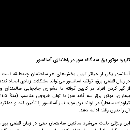
کاربرد موتور برق سه گانه سوز در راه‌اندازی آسانسور
آسانسور یکی از حیاتی‌ترین بخش‌های هر ساختمان چندطبقه است.
در زمان قطعی برق، توقف آسانسور می‌تواند مشکلات زیادی ایجاد کند؛
از گیر کردن افراد در کابین گرفته تا دشواری جابجایی سالمندان و
بیماران. موتور برق سه گانه سوز با توان خروجی مناسب (مثلاً 11.5
کیلووات سه‌فاز) می‌تواند برق مورد نیاز آسانسور را تأمین کند و عملکرد
آن را بدون وقفه ادامه دهد.
این ویژگی باعث می‌شود ساکنین ساختمان حتی در زمان قطعی برق،