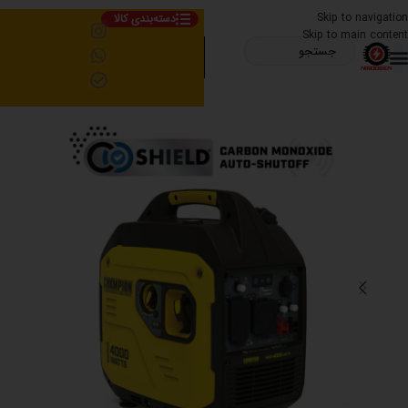
Skip to navigation
دسته‌بندی کالا
Skip to main content