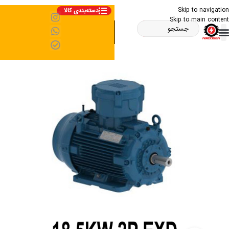
Skip to navigation
دسته‌بندی کالا
Skip to main content