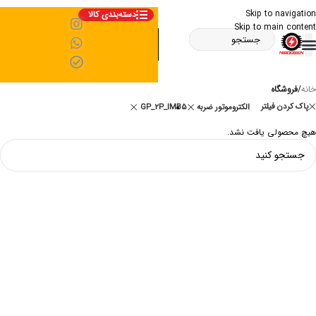
Skip to navigation
دسته‌بندی کالا
Skip to main content
خانه
/
فروشگاه
پاک کردن فیلتر
الکتروموتور ضربه
GP_2P_IMB5
هیچ محصولی یافت نشد.