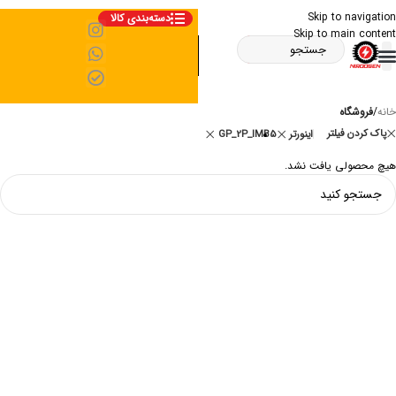
Skip to navigation
دسته‌بندی کالا
Skip to main content
خانه
/
فروشگاه
پاک کردن فیلتر
اینورتر
GP_2P_IMB5
هیچ محصولی یافت نشد.