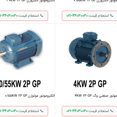
ور الکتروژن 0.55KW 2P GP
الکتروموتور الکتروژن 30KW 2P GP
1-44030030
021-44030030
📞 استعلام قیمت:
📞 استعلام قیمت:
تور صنعتی وگ 4KW 2P GP
الکتروموتور موتوژن 0/55KW 2P GP
1-44030030
021-44030030
📞 استعلام قیمت:
📞 استعلام قیمت: