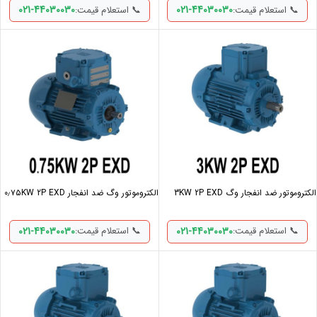
021-44030030
021-44030030
📞 استعلام قیمت:
📞 استعلام قیمت:
الکتروموتور ضد انفجار وگ 3KW 2P EXD
الکتروموتور وگ ضد انفجار ۰٫۷۵KW 2P EXD
021-44030030
021-44030030
📞 استعلام قیمت:
📞 استعلام قیمت: