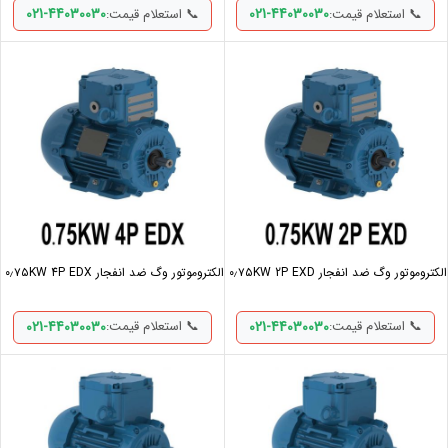
021-44030030
021-44030030
📞 استعلام قیمت:
📞 استعلام قیمت:
الکتروموتور وگ ضد انفجار ۰٫۷۵KW 2P EXD
الکتروموتور وگ ضد انفجار ۰٫۷۵KW 4P EDX
021-44030030
021-44030030
📞 استعلام قیمت:
📞 استعلام قیمت: