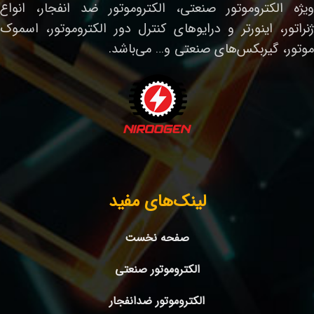
ویژه الکتروموتور صنعتی، الکتروموتور ضد انفجار، انواع
ژنراتور، اینورتر و درایوهای کنترل دور الکتروموتور، اسموک
موتور، گیربکس‌های صنعتی و… می‌باشد.
لینک‌های مفید
صفحه نخست
الکتروموتور صنعتی
الکتروموتور ضدانفجار