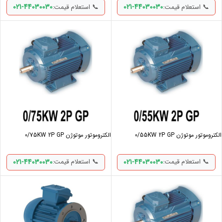
021-44030030
021-44030030
📞 استعلام قیمت:
📞 استعلام قیمت:
الکتروموتور موتوژن 0/55KW 2P GP
الکتروموتور موتوژن 0/75KW 2P GP
021-44030030
021-44030030
📞 استعلام قیمت:
📞 استعلام قیمت: