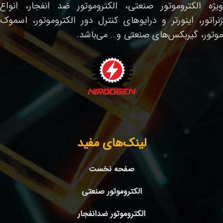
ویژه الکتروموتور صنعتی، الکتروموتور ضد انفجار، انواع
ژنراتور، اینورتر و درایوهای کنترل دور الکتروموتور، اسموک
موتور، گیربکس‌های صنعتی و… می‌باشد.
لینک‌های مفید
صفحه نخست
الکتروموتور صنعتی
الکتروموتور ضدانفجار