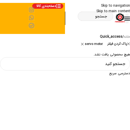
Skip to navigation
دسته‌بندی کالا
Skip to main content
خانه
/
Quick_access
پاک کردن فیلتر
servo motor
هیچ محصولی یافت نشد.
دسترسی سریع