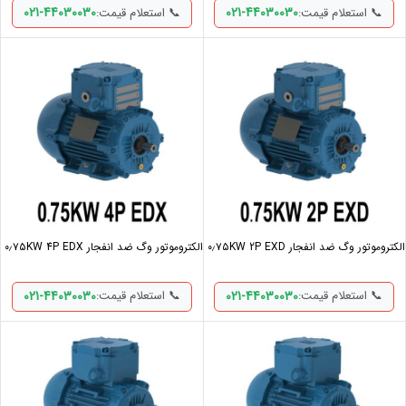
021-44030030
021-44030030
📞 استعلام قیمت:
📞 استعلام قیمت:
الکتروموتور وگ ضد انفجار ۰٫۷۵KW 2P EXD
الکتروموتور وگ ضد انفجار ۰٫۷۵KW 4P EDX
021-44030030
021-44030030
📞 استعلام قیمت:
📞 استعلام قیمت: