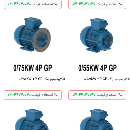
021-44030030
021-44030030
📞 استعلام قیمت:
📞 استعلام قیمت:
الکتروموتور وگ 0/55KW 4P GP
الکتروموتور وگ 0/75KW 4P GP
021-44030030
021-44030030
📞 استعلام قیمت:
📞 استعلام قیمت: