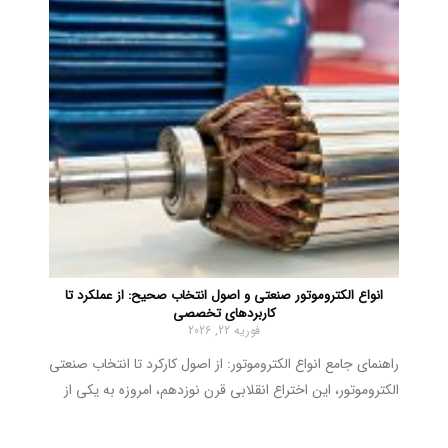
انواع الکتروموتور صنعتی و اصول انتخاب صحیح: از عملکرد تا
کاربردهای تخصصی
فوریه 22, 2026
راهنمای جامع انواع الکتروموتور: از اصول کارکرد تا انتخاب صنعتی
الکتروموتور، این اختراع انقلابی قرن نوزدهم، امروزه به یکی از