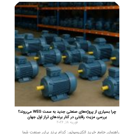
چرا بسیاری از پروژه‌های صنعتی جدید به سمت WEG می‌روند؟
بررسی مزیت رقابتی در کنار برندهای تراز اول جهان
فوریه 18, 2026
راهنمای جامع خرید الکتروموتور: کدام برند برای صنعت شما