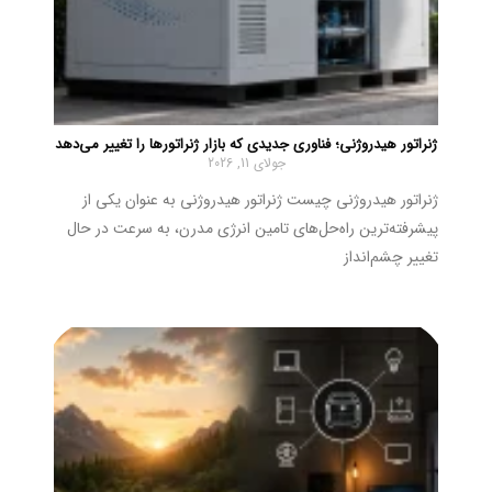
ژنراتور هیدروژنی؛ فناوری جدیدی که بازار ژنراتورها را تغییر می‌دهد
جولای 11, 2026
ژنراتور هیدروژنی چیست ژنراتور هیدروژنی به عنوان یکی از
پیشرفته‌ترین راه‌حل‌های تامین انرژی مدرن، به سرعت در حال
تغییر چشم‌انداز