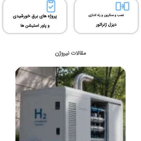
پروژه های برق خورشیدی
نصب و سنکرون و راه اندازی
دیزل ژنراتور
و پاور استیشن ها
مقالات نیروژن