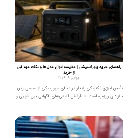
راهنمای خرید پاوراستیشن | مقایسه انواع مدل‌ها و نکات مهم قبل
از خرید
جولای 4, 2026
تأمین انرژی الکتریکی پایدار در دنیای امروز، یکی از اساسی‌ترین
نیازهای روزمره است. با افزایش قطعی‌های ناگهانی برق شهری و